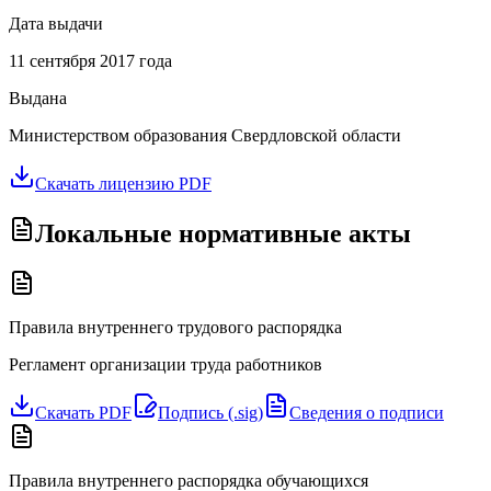
Дата выдачи
11 сентября 2017 года
Выдана
Министерством образования Свердловской области
Скачать лицензию PDF
Локальные нормативные акты
Правила внутреннего трудового распорядка
Регламент организации труда работников
Скачать PDF
Подпись (.sig)
Сведения о подписи
Правила внутреннего распорядка обучающихся