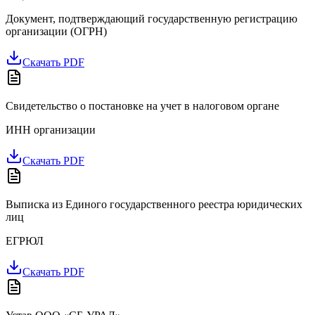
Документ, подтверждающий государственную регистрацию
организации (ОГРН)
Скачать PDF
Свидетельство о постановке на учет в налоговом органе
ИНН организации
Скачать PDF
Выписка из Единого государственного реестра юридических
лиц
ЕГРЮЛ
Скачать PDF