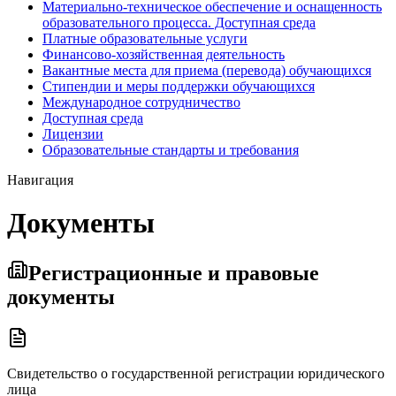
Материально-техническое обеспечение и оснащенность
образовательного процесса. Доступная среда
Платные образовательные услуги
Финансово-хозяйственная деятельность
Вакантные места для приема (перевода) обучающихся
Стипендии и меры поддержки обучающихся
Международное сотрудничество
Доступная среда
Лицензии
Образовательные стандарты и требования
Навигация
Документы
Регистрационные и правовые
документы
Свидетельство о государственной регистрации юридического
лица