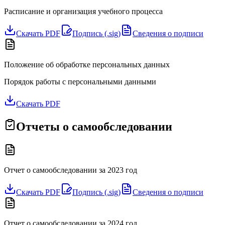
Расписание и организация учебного процесса
Скачать PDF
Подпись (.sig)
Сведения о подписи
Положение об обработке персональных данных
Порядок работы с персональными данными
Скачать PDF
Отчеты о самообследовании
Отчет о самообследовании за 2023 год
Скачать PDF
Подпись (.sig)
Сведения о подписи
Отчет о самообследовании за 2024 год