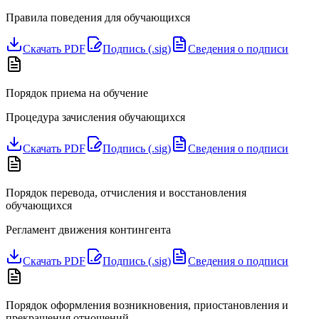
Правила поведения для обучающихся
Скачать PDF
Подпись (.sig)
Сведения о подписи
Порядок приема на обучение
Процедура зачисления обучающихся
Скачать PDF
Подпись (.sig)
Сведения о подписи
Порядок перевода, отчисления и восстановления
обучающихся
Регламент движения контингента
Скачать PDF
Подпись (.sig)
Сведения о подписи
Порядок оформления возникновения, приостановления и
прекращения отношений