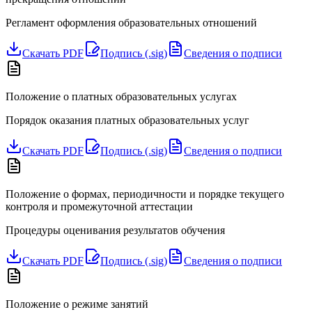
Регламент оформления образовательных отношений
Скачать PDF
Подпись (.sig)
Сведения о подписи
Положение о платных образовательных услугах
Порядок оказания платных образовательных услуг
Скачать PDF
Подпись (.sig)
Сведения о подписи
Положение о формах, периодичности и порядке текущего
контроля и промежуточной аттестации
Процедуры оценивания результатов обучения
Скачать PDF
Подпись (.sig)
Сведения о подписи
Положение о режиме занятий