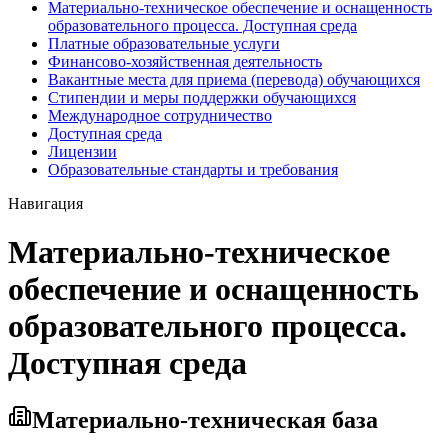
Материально-техническое обеспечение и оснащенность
образовательного процесса. Доступная среда
Платные образовательные услуги
Финансово-хозяйственная деятельность
Вакантные места для приема (перевода) обучающихся
Стипендии и меры поддержки обучающихся
Международное сотрудничество
Доступная среда
Лицензии
Образовательные стандарты и требования
Навигация
Материально-техническое
обеспечение и оснащенность
образовательного процесса.
Доступная среда
Материально-техническая база