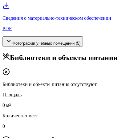
Сведения о материально-техническом обеспечении
PDF
Фотографии учебных помещений (
5
)
Библиотеки и объекты питания
Библиотеки и объекты питания отсутствуют
Площадь
0 м²
Количество мест
0